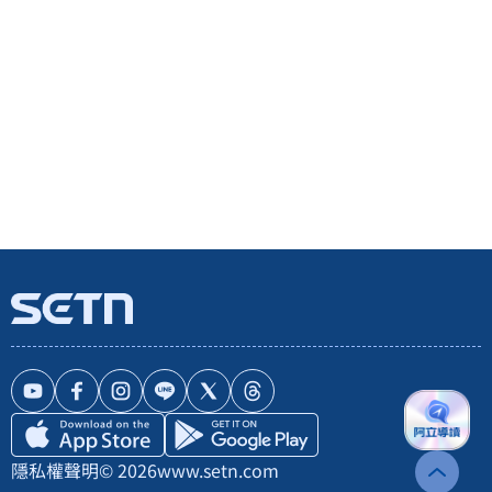
隱私權聲明
© 2026
www.setn.com