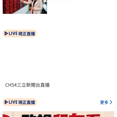
現正直播
CH54三立新聞台直播
現正直播
更多