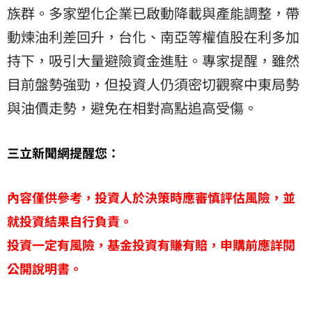
族群。多家塑化企業已啟動降載與產能調整，帶
動煉油利差回升，台化、南亞等權值股在利多加
持下，吸引大量避險資金進駐。專家提醒，雖然
目前盤勢強勁，但投資人仍須密切觀察中東局勢
與油價走勢，避免在相對高點追高受傷。
三立新聞網提醒您：
內容僅供參考，投資人於決策時應審慎評估風險，並
就投資結果自行負責。
投資一定有風險，基金投資有賺有賠，申購前應詳閱
公開說明書。