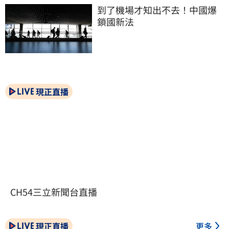
到了機場才知出不去！中國爆
鎖國新法
現正直播
CH54三立新聞台直播
現正直播
更多