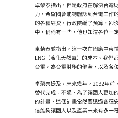
卓榮泰指出，但是政府在解決台電
力，希望國會能夠體認到台電工作
的各種經費，行政院編了預算，卻
中，稍稍有一些，他也知道各位一
卓榮泰並指出，這一次在因應中東
LNG（液化天然氣）的成本。我們
台電，為台電財務的健全，以及各
卓榮泰提及，未來幾年，2032年
替代完成。不過，為了讓國人更加
的計畫，這個計畫當然要透過各種
信能夠讓國人以及產業未來有多一