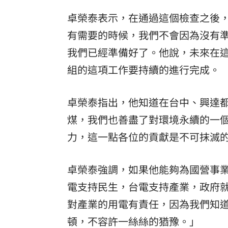
卓榮泰表示，在通過這個檢查之後
有需要的時候，我們不會因為沒有
我們已經準備好了。他說，未來在
組的這項工作要持續的進行完成。
卓榮泰指出，他知道在台中、興達
煤，我們也善盡了對環境永續的一
力，這一點各位的貢獻是不可抹滅
卓榮泰強調，如果他能夠為國營事
電支持民生，台電支持產業，政府
對產業的用電有責任，因為我們知
頓，不容許一絲絲的猶豫。」