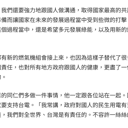
，我們還要強力地跟國人做溝通，取得國家最高的共
準備而讓國家在未來的發展過程當中受到些微的打擊
這個過程當中，還是希望多元發展綠能，以及用新的
都有新的燃氣機組會接上來，也因為這樣子替代了很
個責任，也對所有地方政府跟國人的健康，更盡了一
的。
業的同仁們多做一件事情，他一定跟各位站在一起。
就要支持台電。「我常講，政府對國人的民生用電有
道，我們對全世界、台灣是有責任的。不容許一絲絲