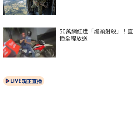
50萬網紅遭「爆頭射殺」！直
播全程放送
現正直播