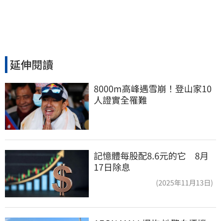
延伸閱讀
8000m高峰遇雪崩！登山家10
人證實全罹難
記憶體每股配8.6元的它 8月
17日除息
(2025年11月13日)