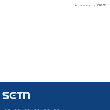
Recommended by