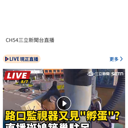
CH54三立新聞台直播
現正直播
更多