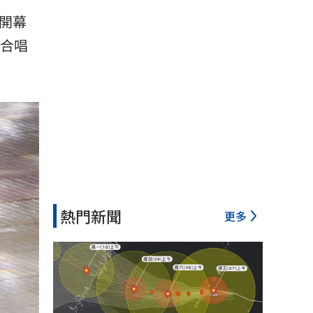
開幕
o合唱
熱門新聞
更多