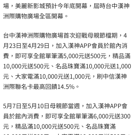
場，美麗新影城預計今年底開幕，屆時台中漢神
洲際購物廣場全區開幕。
台中漢神洲際購物廣場首次迎戰母親節檔期，4
月23日至4月29日，加入漢神APP會員於館內消
費，即可享全館單筆滿5,000元送500元，精品滿
10,000元送500元、名品珠寶滿10,000元送1,000
元、大家電滿10,000元送1,000元，刷中信漢神
洲際聯名卡最高回饋14.5%。
5月7日至5月10日母親節當週，加入漢神APP會
員於館內消費，即可享全館單筆滿6,000元送300
元，精品滿10,000元送500元、名品珠寶滿