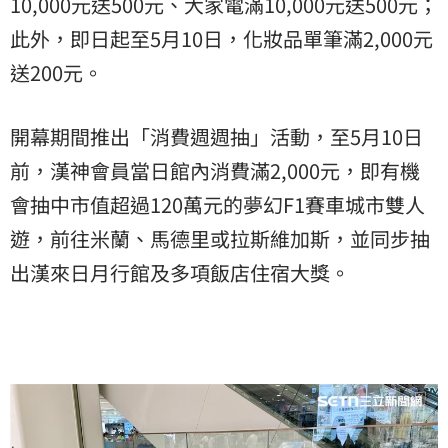
10,000元送500元、大家電滿10,000元送500元；
此外，即日起至5月10日，化妝品單筆滿2,000元
送200元。
開幕期間推出「消費週週抽」活動，至5月10日
前，漢神會員當日館內消費滿2,000元，即有機
會抽中市值超過120萬元的夢幻F1賽車城市雙人
遊，前往米蘭、馬德里或拉斯維加斯，並同步抽
出漢來日月行館及多項飯店住宿大獎。