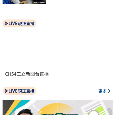
現正直播
CH54三立新聞台直播
現正直播
更多