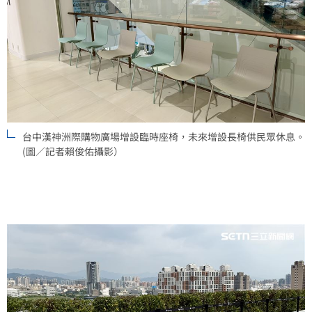
台中漢神洲際購物廣場增設臨時座椅，未來增設長椅供民眾休息。
(圖／記者賴俊佑攝影）