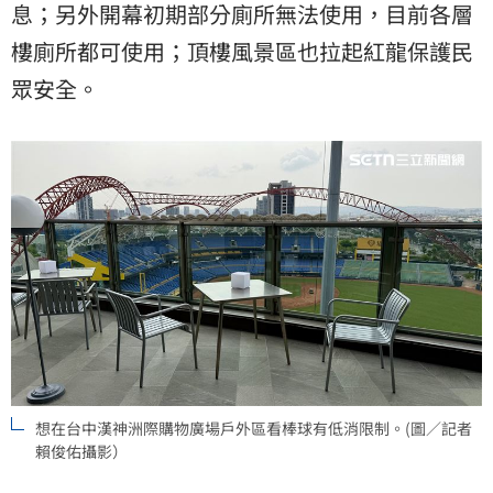
息；另外開幕初期部分廁所無法使用，目前各層
樓廁所都可使用；頂樓風景區也拉起紅龍保護民
眾安全。
想在台中漢神洲際購物廣場戶外區看棒球有低消限制。(圖／記者
賴俊佑攝影）