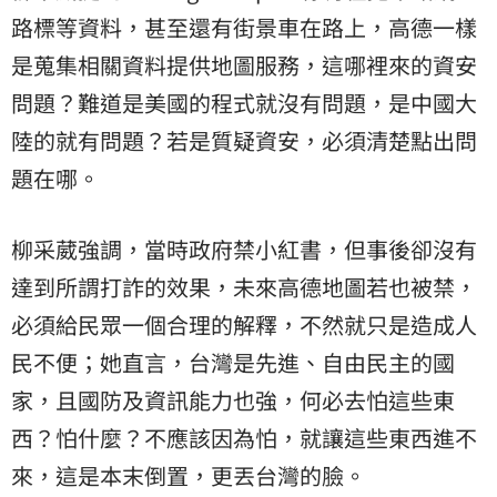
路標等資料，甚至還有街景車在路上，高德一樣
是蒐集相關資料提供地圖服務，這哪裡來的資安
問題？難道是美國的程式就沒有問題，是中國大
陸的就有問題？若是質疑資安，必須清楚點出問
題在哪。
柳采葳強調，當時政府禁小紅書，但事後卻沒有
達到所謂打詐的效果，未來高德地圖若也被禁，
必須給民眾一個合理的解釋，不然就只是造成人
民不便；她直言，台灣是先進、自由民主的國
家，且國防及資訊能力也強，何必去怕這些東
西？怕什麼？不應該因為怕，就讓這些東西進不
來，這是本末倒置，更丟台灣的臉。