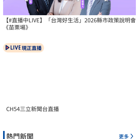
【#直播中LIVE】「台灣好生活」2026縣市政策說明會
《苗栗場》
現正直播
CH54三立新聞台直播
熱門新聞
更多