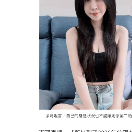
潔哥坦言，自己的身體狀況也不能讓她懷第二胎