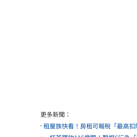
更多新聞：
租屋族快看！房租可報稅「最高扣除