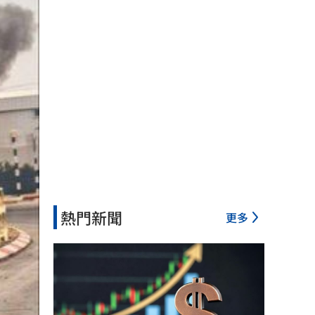
熱門新聞
更多