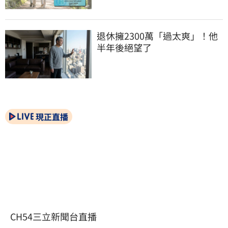
退休擁2300萬「過太爽」！他
半年後絕望了
現正直播
CH54三立新聞台直播