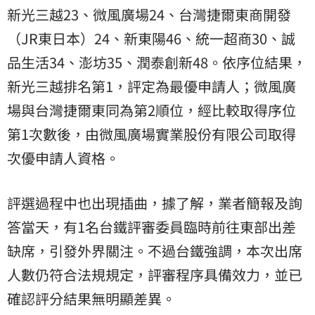
新光三越23、微風廣場24、台灣捷爾東商開發
（JR東日本）24、新東陽46、統一超商30、誠
品生活34、澎坊35、潤泰創新48。依序位結果，
新光三越排名第1，評定為最優申請人；微風廣
場與台灣捷爾東同為第2順位，經比較取得序位
第1次數後，由微風廣場實業股份有限公司取得
次優申請人資格。
評選過程中也出現插曲，據了解，業者簡報及詢
答當天，有1名台鐵評審委員臨時前往東部出差
缺席，引發外界關注。不過台鐵強調，本次出席
人數仍符合法規規定，評審程序具備效力，並已
確認評分結果無明顯差異。