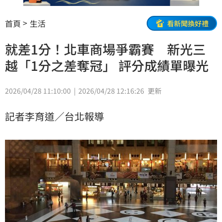
首頁
生活
看新聞換好禮
就差1分！北車商場爭霸賽 新光三
越「1分之差奪冠」 評分成績單曝光
2026/04/28 11:10:00
2026/04/28 12:16:26
更新
記者李育道／台北報導