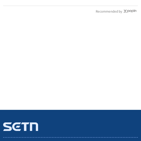
Recommended by