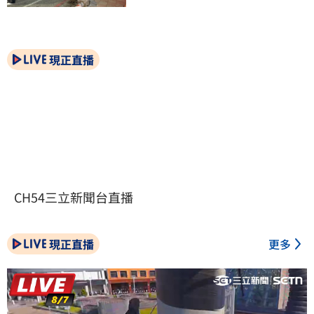
現正直播
CH54三立新聞台直播
現正直播
更多