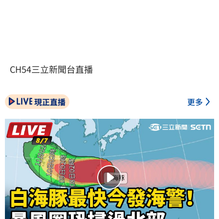
CH54三立新聞台直播
現正直播
更多