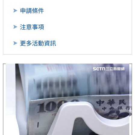
申請條件
注意事項
更多活動資訊