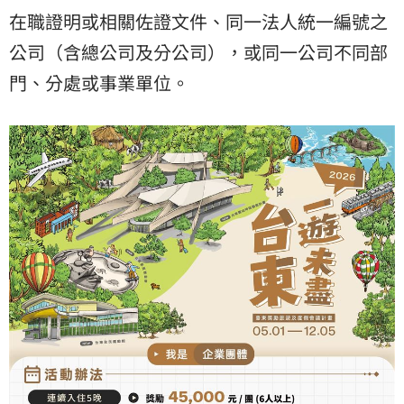
在職證明或相關佐證文件、同一法人統一編號之
公司（含總公司及分公司），或同一公司不同部
門、分處或事業單位。