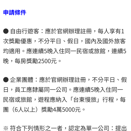
申請條件
● 自由行遊客：應於官網辦理註冊，每人享有1
次獎勵優惠，不分平日、假日，國內及國外旅客
均適用。應連續5晚入住同一民宿或旅館，連續5
晚，每房獎勵2500元。
● 企業團體：應於官網辦理註冊，不分平日、假
日，員工應隸屬同一公司。應連續5晚入住同一
民宿或旅館，遊程應納入「台東慢旅」行程，每
團（6人以上）獎勵4萬5000元。
※ 符合下列情形之一者，認定為單一公司：提出