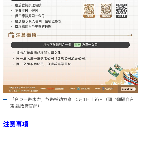
「台東一遊未盡」旅遊補助方案，5月1日上路。（圖／翻攝自台
東 縣政府官網）
注意事項