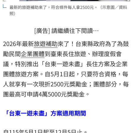
最新的旅遊補助來了，符合條件每人拿2500元。（示意圖／資料
照）
[廣告] 請繼續往下閱讀…
2026年最新
旅遊補助
來了！台東縣政府為了為鼓
勵民間
企業團體
到臺東長住旅遊、辦理度假會
議，特別推出「台東一遊未盡」長住方案及企業
團體旅遊方案。自5月1日起，只要符合資格，每
人就享有一次現折2500元獎勵金；團體部分，每
團最高可申請4萬5000元獎勵金。
「台東一遊未盡」方案適用期間
自115年5月1日起至12月5日止。