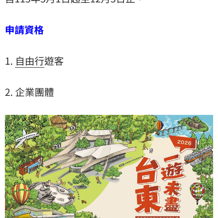
申請資格
1.
自由行
遊客
2. 企業團體