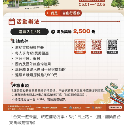
「台東一遊未盡」旅遊補助方案，5月1日上路。（圖／翻攝自台
東 縣政府官網）