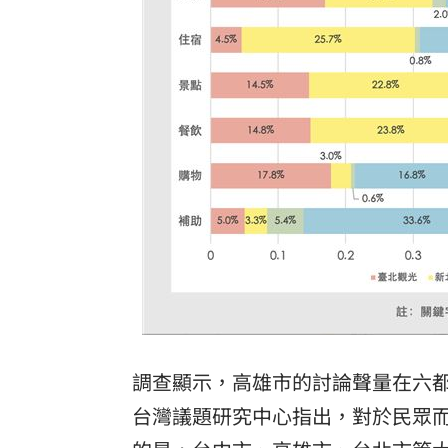
調查顯示，高雄市的討論聲量在六都
台灣議題研究中心指出，對於民眾