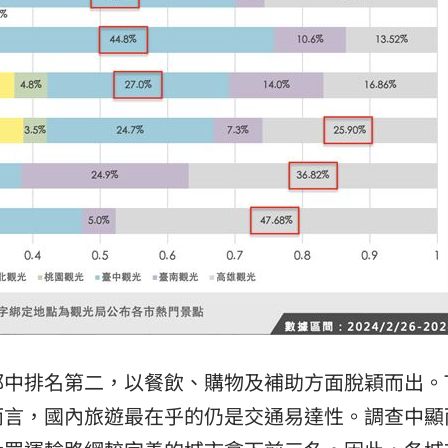
中排名第二，以餐飲、購物及補助方面脫穎而出。T
而言，國內旅遊最在乎的仍是交通易達性。調查中顯