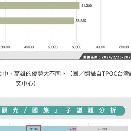
中、高雄的優勢大不同。（圖／翻攝自TPOC台灣
究中心）