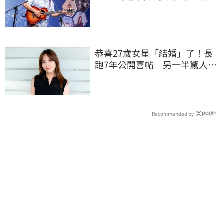
治療近況
恭喜27歲女星「結婚」了！長
跑7年公開喜帖 另一半驚人身
分曝光
Recommended by