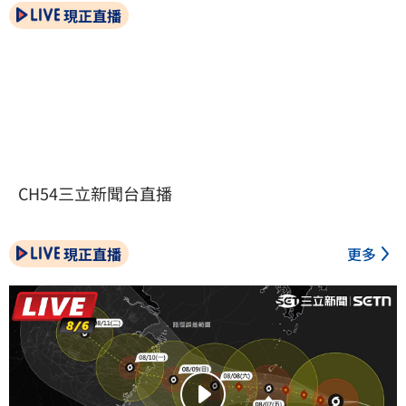
現正直播
CH54三立新聞台直播
現正直播
更多