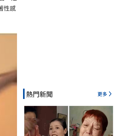
著性感
熱門新聞
更多