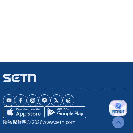
隱私權聲明
© 2026
www.setn.com