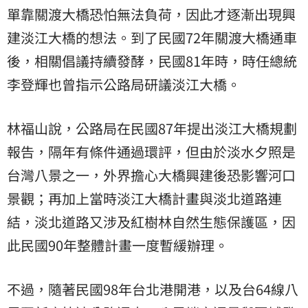
單靠關渡大橋恐怕無法負荷，因此才逐漸出現興
建淡江大橋的想法。到了民國72年關渡大橋通車
後，相關倡議持續發酵，民國81年時，時任總統
李登輝也曾指示公路局研議淡江大橋。
林福山說，公路局在民國87年提出淡江大橋規劃
報告，隔年有條件通過環評，但由於淡水夕照是
台灣八景之一，外界擔心大橋興建後恐影響河口
景觀；再加上當時淡江大橋計畫與淡北道路連
結，淡北道路又涉及紅樹林自然生態保護區，因
此民國90年整體計畫一度暫緩辦理。
不過，隨著民國98年台北港開港，以及台64線八