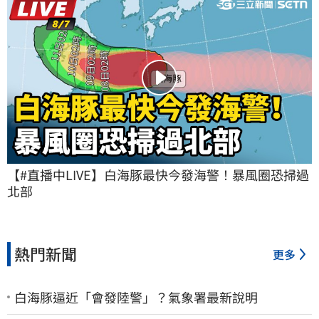
【#直播中LIVE】白海豚最快今發海警！暴風圈恐掃過
北部
熱門新聞
更多
白海豚逼近「會發陸警」？氣象署最新說明