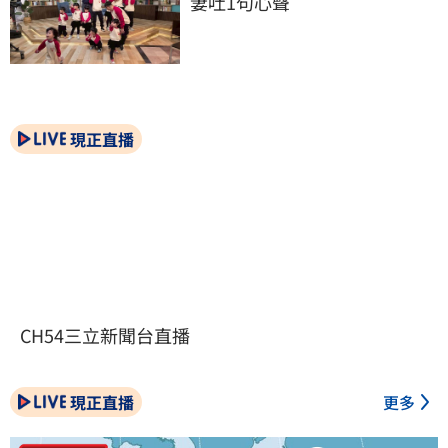
妻吐1句心聲
現正直播
CH54三立新聞台直播
現正直播
更多