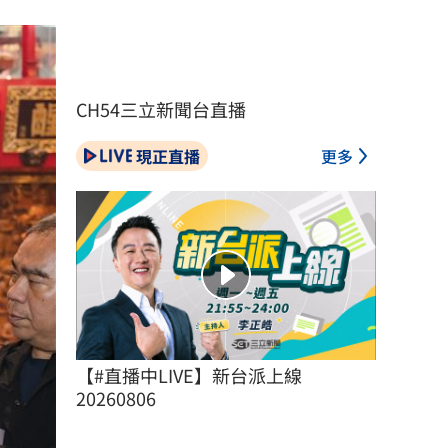
CH54三立新聞台直播
現正直播
更多
【#直播中LIVE】新台派上線 
20260806