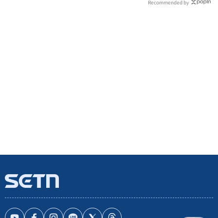
Recommended by