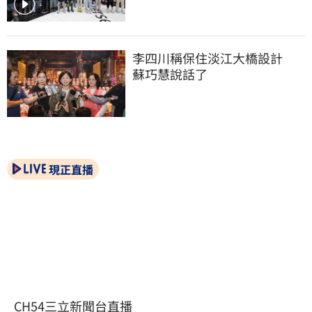
李四川稱保住淡江大橋設計　
蘇巧慧說話了
現正直播
CH54三立新聞台直播