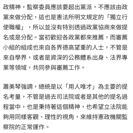
政精神，監察委員應該要超出黨派，不應該由政
黨來做分配，這也是憲法所明文規定的「獨立行
使職權」，所以並沒有特別透過政黨協商來做提
名或是分配。當初歡迎各政黨都來推薦，而審薦
小組的組成也來自各界德高望重的人士，不管是
來自學界，或者是資深的公務體系出身、法界專
業等領域，共同參與審薦工作。
蕭美琴強調，總統是以「用人唯才」為主要的提
名考量，不管是過去司法院或者是其他的提名過
程當中，也是秉持著這個精神，也希望立法院能
夠用同樣客觀、理性的視角，來維持憲政機關監
察院的正常運作。