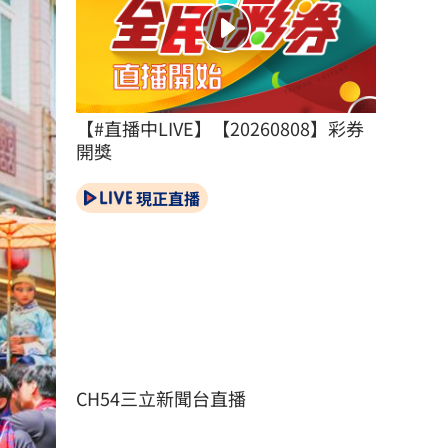
【#直播中LIVE】【20260808】彩券
開獎
現正直播
CH54三立新聞台直播