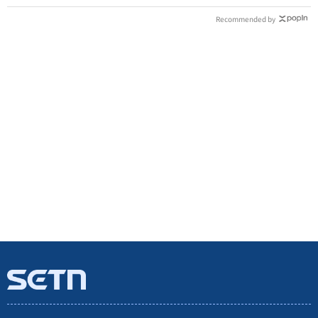
Recommended by