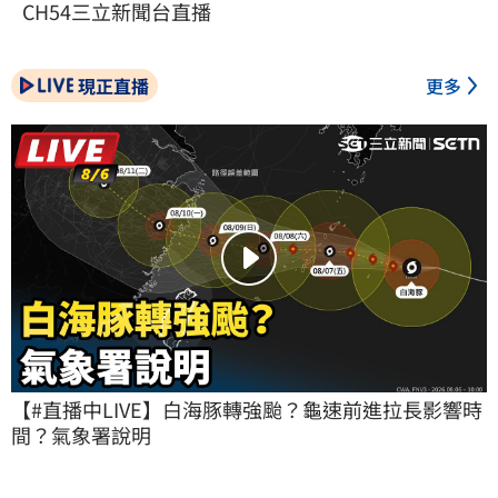
CH54三立新聞台直播
現正直播
更多
【#直播中LIVE】白海豚轉強颱？龜速前進拉長影響時
間？氣象署說明