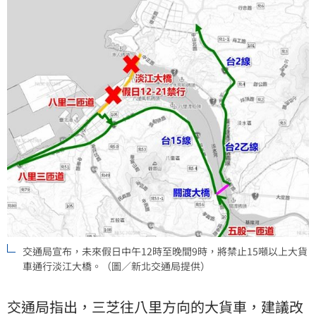
交通局宣布，未來假日中午12時至晚間9時，將禁止15噸以上大貨
車通行淡江大橋。（圖／新北交通局提供）
交通局指出，三芝往八里方向的大貨車，建議改