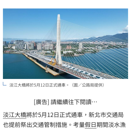
淡江大橋將於5月12日正式通車。（圖／公路局提供）
[廣告] 請繼續往下閱讀…
淡江大橋
將於5月12日正式通車，新北市交通局
也提前祭出交通管制措施。考量
假日
期間淡水漁