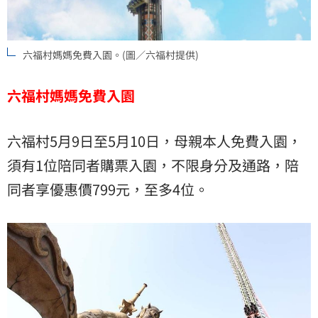
六福村媽媽免費入園。(圖／六福村提供)
六福村媽媽免費入園
六福村5月9日至5月10日，母親本人免費入園，
須有1位陪同者購票入園，不限身分及通路，陪
同者享優惠價799元，至多4位。