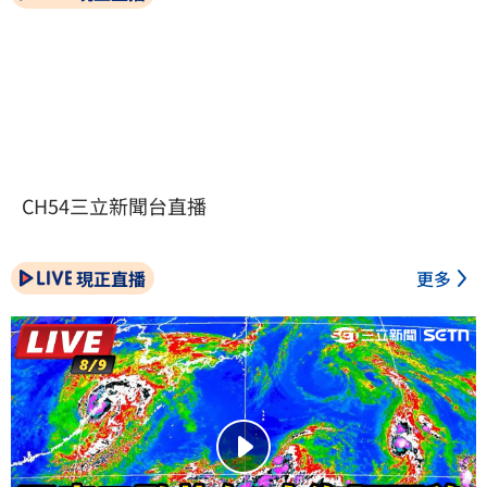
CH54三立新聞台直播
現正直播
更多