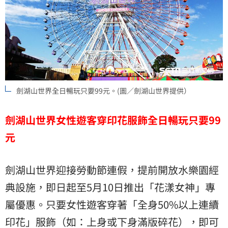
劍湖山世界全日暢玩只要99元。(圖／劍湖山世界提供）
劍湖山世界女性遊客穿印花服飾全日暢玩只要99
元
劍湖山世界迎接勞動節連假，提前開放水樂園經
典設施，即日起至5月10日推出「花漾女神」專
屬優惠。只要女性遊客穿著「全身50%以上連續
印花」服飾（如：上身或下身滿版碎花），即可