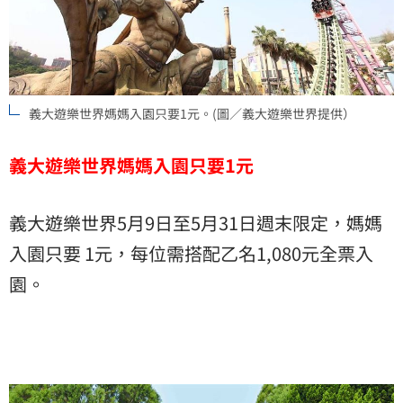
義大遊樂世界媽媽入園只要1元。(圖／義大遊樂世界提供）
義大遊樂世界媽媽入園只要1元
義大遊樂世界5月9日至5月31日週末限定，媽媽
入園只要 1元，每位需搭配乙名1,080元全票入
園。