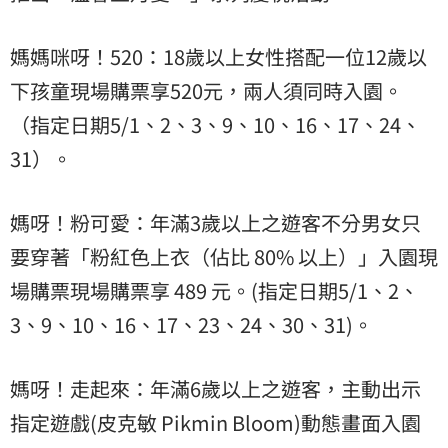
媽媽咪呀！520：18歲以上女性搭配一位12歲以
下孩童現場購票享520元，兩人須同時入園。
（指定日期5/1、2、3、9、10、16、17、24、
31）。
媽呀！粉可愛：年滿3歲以上之遊客不分男女只
要穿著「粉紅色上衣（佔比 80% 以上）」入園現
場購票現場購票享 489 元。(指定日期5/1、2、
3、9、10、16、17、23、24、30、31)。
媽呀！走起來：年滿6歲以上之遊客，主動出示
指定遊戲(皮克敏 Pikmin Bloom)動態畫面入園