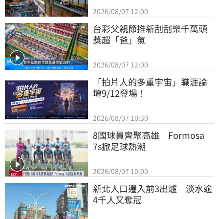
2026/08/07 12:00
台彩父親節推新刮刮樂千萬頭
獎超「爸」氣
2026/08/07 12:00
「拍片人的多重宇宙」職涯論
壇9/12登場！
2026/08/07 10:30
8國球員齊聚高雄　Formosa 
7s掀足球熱潮
2026/08/07 10:00
新北人口遷入前3出爐　淡水逾
4千人又奪冠