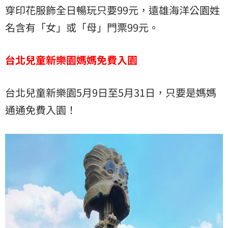
穿印花服飾全日暢玩只要99元，遠雄海洋公園姓
名含有「女」或「母」門票99元。
台北兒童新樂園媽媽免費入園
台北兒童新樂園5月9日至5月31日，只要是媽媽
通通免費入園！