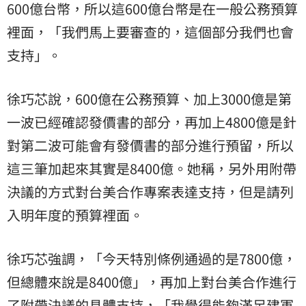
600億台幣，所以這600億台幣是在一般公務預算
裡面，「我們馬上要審查的，這個部分我們也會
支持」。
徐巧芯說，600億在公務預算、加上3000億是第
一波已經確認發價書的部分，再加上4800億是針
對第二波可能會有發價書的部分進行預留，所以
這三筆加起來其實是8400億。她稱，另外用附帶
決議的方式對台美合作專案表達支持，但是請列
入明年度的預算裡面。
徐巧芯強調，「今天特別條例通過的是7800億，
但總體來說是8400億」，再加上對台美合作進行
了附帶決議的具體支持，「我覺得能夠滿足建軍