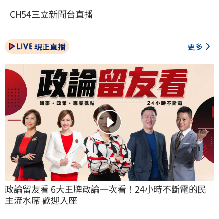
CH54三立新聞台直播
現正直播
更多
政論留友看 6大王牌政論一次看！24小時不斷電的民
主流水席 歡迎入座