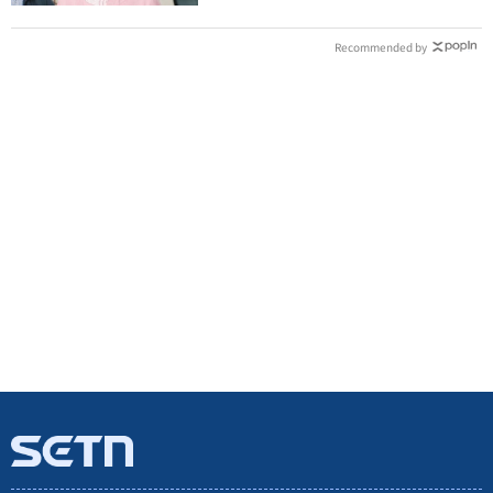
Recommended by