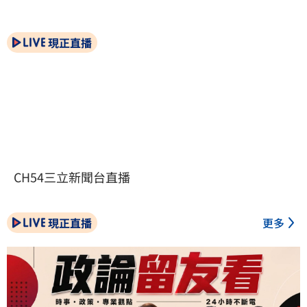
現正直播
CH54三立新聞台直播
現正直播
更多