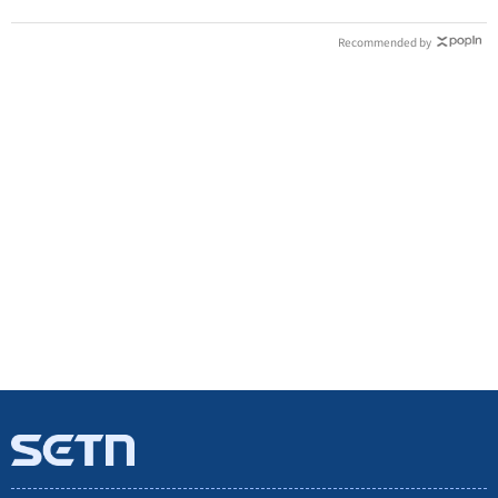
Recommended by