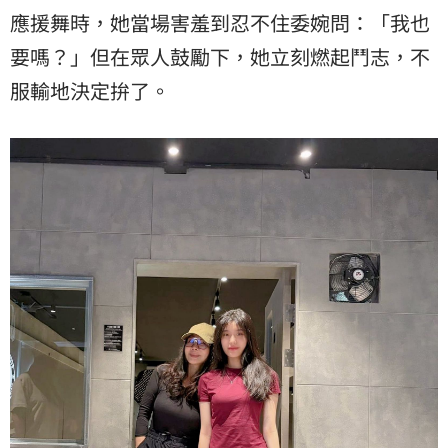
應援舞時，她當場害羞到忍不住委婉問：「我也
要嗎？」但在眾人鼓勵下，她立刻燃起鬥志，不
服輸地決定拚了。