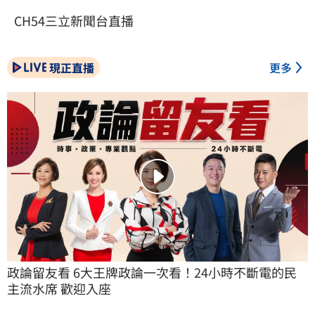
CH54三立新聞台直播
現正直播
更多
政論留友看 6大王牌政論一次看！24小時不斷電的民
主流水席 歡迎入座