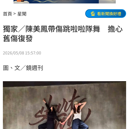
首頁
星聞
看新聞換好禮
獨家／陳美鳳帶傷跳啦啦隊舞 擔心
舊傷復發
2026/05/08 15:57:00
圖、文／鏡週刊