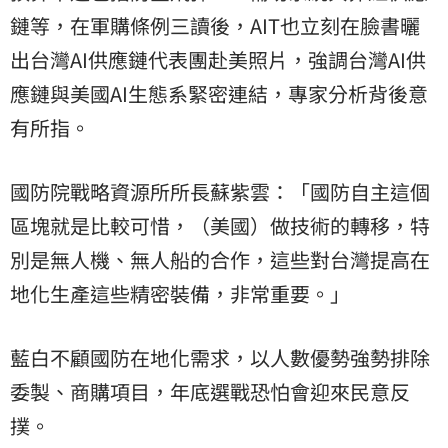
鏈等，在軍購條例三讀後，AIT也立刻在臉書曬
出台灣AI供應鏈代表團赴美照片，強調台灣AI供
應鏈與美國AI生態系緊密連結，專家分析背後意
有所指。
國防院戰略資源所所長蘇紫雲：「國防自主這個
區塊就是比較可惜，（美國）做技術的轉移，特
別是無人機、無人船的合作，這些對台灣提高在
地化生產這些精密裝備，非常重要。」
藍白不顧國防在地化需求，以人數優勢強勢排除
委製、商購項目，年底選戰恐怕會迎來民意反
撲。