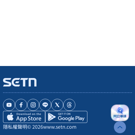
隱私權聲明
© 2026
www.setn.com