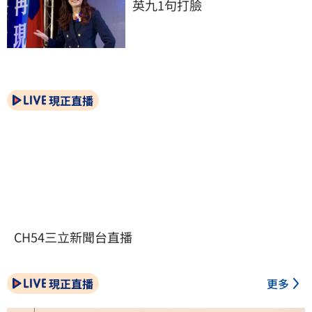
英九1句打臉
現正直播
CH54三立新聞台直播
現正直播
更多