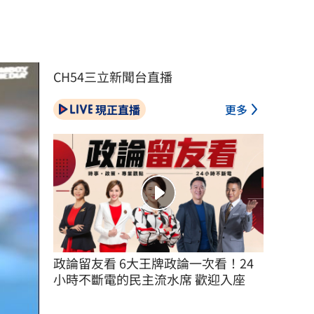
CH54三立新聞台直播
現正直播
更多
政論留友看 6大王牌政論一次看！24
小時不斷電的民主流水席 歡迎入座