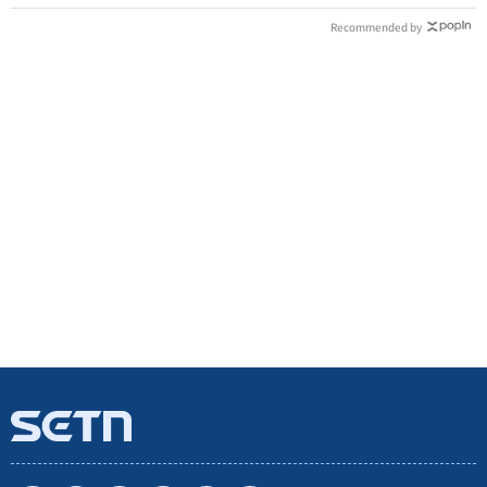
Recommended by