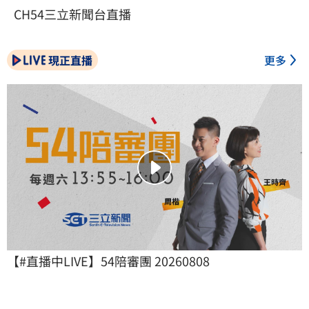
CH54三立新聞台直播
現正直播
更多
【#直播中LIVE】54陪審團 20260808