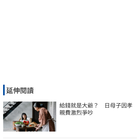
延伸閱讀
給錢就是大爺？　日母子因孝
親費激烈爭吵