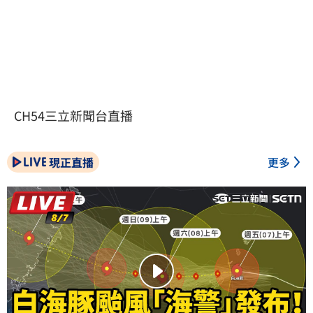
CH54三立新聞台直播
現正直播
更多