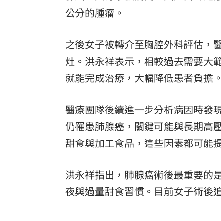
公分的腫瘤。
之後女子被轉介至胸腔外科評估，
灶。洪永祥表示，相較過去需要大
就能完成治療，大幅降低患者負擔
醫療團隊後續進一步分析病因時發現
仍罹患肺腺癌，關鍵可能與長期高
甜食與加工食品，這些因素都可能
洪永祥指出，肺腺癌術後最重要的
夜與過量甜食習慣。目前女子術後追