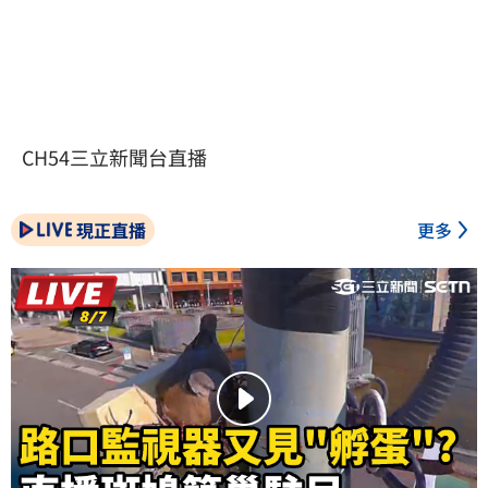
CH54三立新聞台直播
現正直播
更多