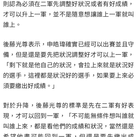
則認為必須在二軍先調整好狀況或者有好成績，
才可以升上一軍，並不是隨意想讓誰上一軍就叫
誰上。
後藤光尊表示，申皓瑋確實已經可以出賽並且守
備，但是還是要先把狀況調整好才可以上一軍，
「剩下就是他自己的狀況，會拉上來就是狀況好
的選手，這裡都是狀況好的選手，如果要上來必
須要繳出好成績。」
對於升降，後藤光尊的標準是先在二軍有好表
現，才可以回到一軍，「不可能無條件想叫誰就
叫誰上來，都是看他們的成績和狀況，當然還是
希望他盡可能回到一軍，但還是要先繳出成