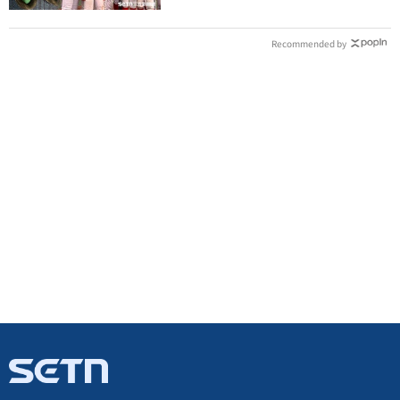
Recommended by