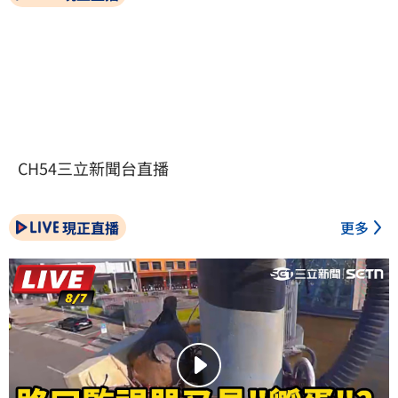
CH54三立新聞台直播
現正直播
更多