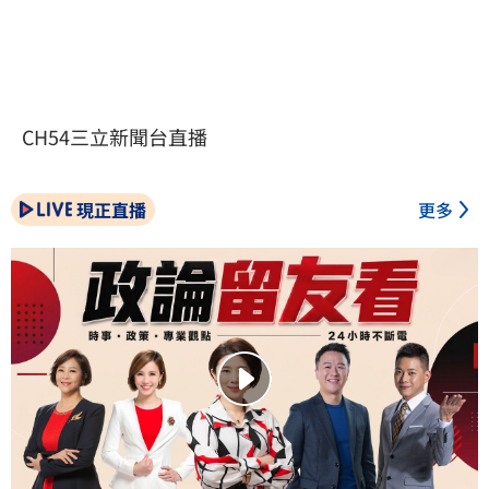
CH54三立新聞台直播
現正直播
更多