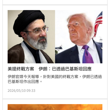
美提終戰方案 伊朗：已透過巴基斯坦回應
伊朗官媒今天報導，針對美國的終戰方案，伊朗已透過
巴基斯坦作出回應。
2026/05/10 09:33