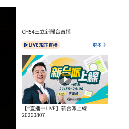
CH54三立新聞台直播
現正直播
更多
【#直播中LIVE】新台派上線 
20260807