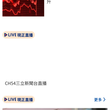
升
現正直播
CH54三立新聞台直播
現正直播
更多