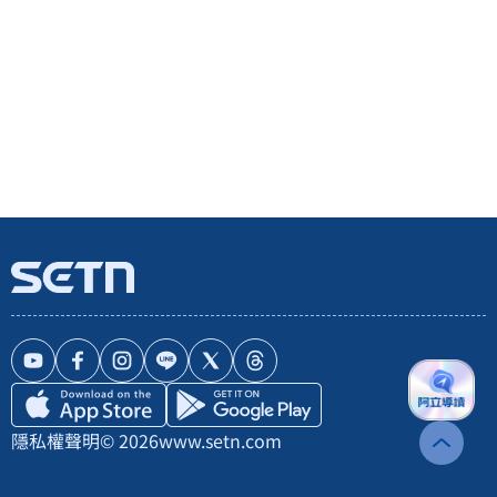
隱私權聲明
© 2026
www.setn.com