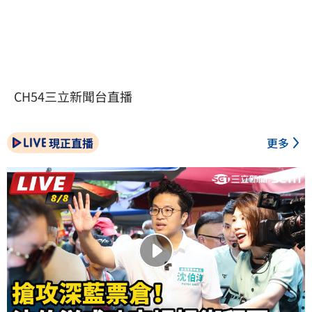
CH54三立新聞台直播
現正直播
更多