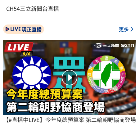
CH54三立新聞台直播
現正直播
更多
【#直播中LIVE】今年度總預算案 第二輪朝野協商登場