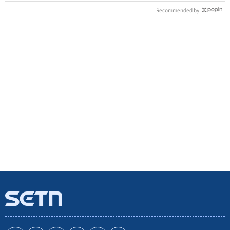
Recommended by