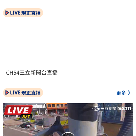
現正直播
CH54三立新聞台直播
現正直播
更多