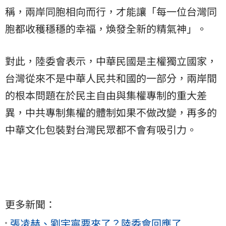
稱，兩岸同胞相向而行，才能讓「每一位台灣同
胞都收穫穩穩的幸福，煥發全新的精氣神」。
對此，陸委會表示，中華民國是主權獨立國家，
台灣從來不是中華人民共和國的一部分，兩岸間
的根本問題在於民主自由與集權專制的重大差
異，中共專制集權的體制如果不做改變，再多的
中華文化包裝對台灣民眾都不會有吸引力。
更多新聞：
張凌赫、劉宇寧要來了？陸委會回應了