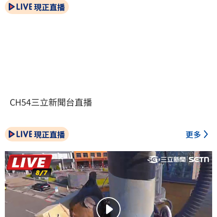
現正直播
CH54三立新聞台直播
現正直播
更多