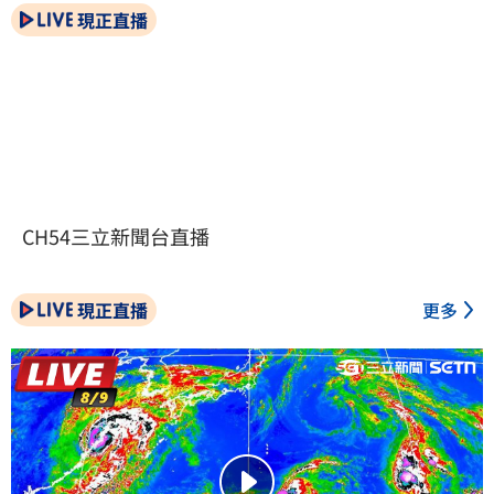
現正直播
CH54三立新聞台直播
現正直播
更多