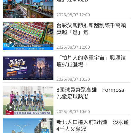
2026/08/07 12:00
台彩父親節推新刮刮樂千萬頭
獎超「爸」氣
2026/08/07 12:00
「拍片人的多重宇宙」職涯論
壇9/12登場！
2026/08/07 10:30
8國球員齊聚高雄　Formosa 
7s掀足球熱潮
2026/08/07 10:00
新北人口遷入前3出爐　淡水逾
4千人又奪冠