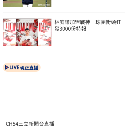
林庭謙加盟戰神　球團街頭狂
發3000份特報
現正直播
CH54三立新聞台直播