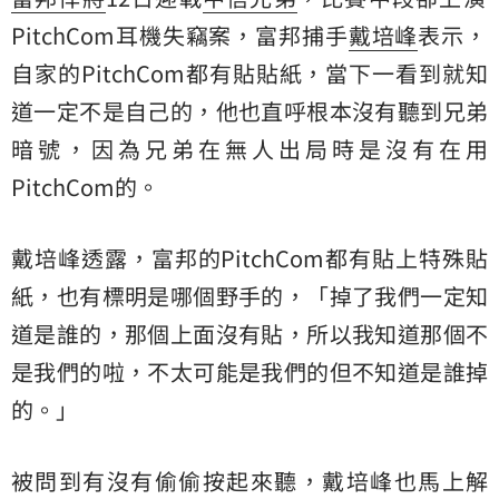
PitchCom耳機失竊案，富邦捕手
戴培峰
表示，
自家的PitchCom都有貼貼紙，當下一看到就知
道一定不是自己的，他也直呼根本沒有聽到兄弟
暗號，因為兄弟在無人出局時是沒有在用
PitchCom的。
戴培峰透露，富邦的PitchCom都有貼上特殊貼
紙，也有標明是哪個野手的，「掉了我們一定知
道是誰的，那個上面沒有貼，所以我知道那個不
是我們的啦，不太可能是我們的但不知道是誰掉
的。」
被問到有沒有偷偷按起來聽，戴培峰也馬上解