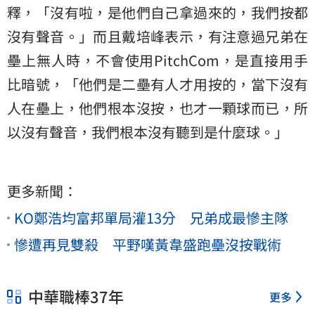
釋，「沒有啦，是他們自己拿過來的，我們按都
沒有聲音。」而且戴培峰表示，有注意過兄弟在
壘上無人時，不會使用PitchCom，是直接用手
比暗號，「他們是二壘有人才用按的，當下沒有
人在壘上，他們根本沒按，也才一顆球而已，所
以沒有聲音，我們根本沒有聽到是什麼球。」
更多新聞：
KO鄭浩均富邦單局灌13分 兄弟成最慘主隊
慘遭再見雙殺 平野嘆黃韋盛跑壘沒按戰術
中華職棒37年
更多