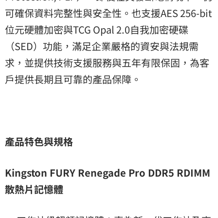
可確保資料完整性與安全性。也支援AES 256-bit
位元硬體加密與TCG Opal 2.0自我加密硬碟
（SED）功能，滿足企業嚴格的資安與法規需
求，並提供技術支援服務與五年有限保固，為客
戶提供長期且可靠的產品保障。
產品特色與規格
Kingston FURY Renegade Pro DDR5 RDIMM
散熱片記憶體