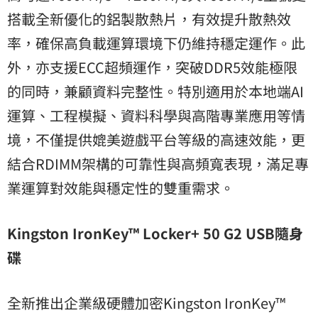
搭載全新優化的鋁製散熱片，有效提升散熱效
率，確保高負載運算環境下仍維持穩定運作。此
外，亦支援ECC超頻運作，突破DDR5效能極限
的同時，兼顧資料完整性。特別適用於本地端AI
運算、工程模擬、資料科學與高階專業應用等情
境，不僅提供媲美遊戲平台等級的高速效能，更
結合RDIMM架構的可靠性與高頻寬表現，滿足專
業運算對效能與穩定性的雙重需求。
Kingston IronKey™ Locker+ 50 G2 USB隨身
碟
全新推出企業級硬體加密Kingston IronKey™