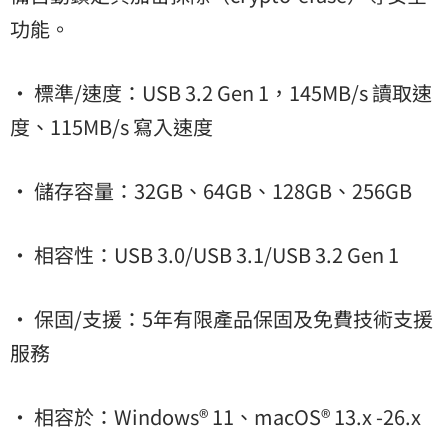
功能。
• 標準/速度：USB 3.2 Gen 1，145MB/s 讀取速
度、115MB/s 寫入速度
• 儲存容量：32GB、64GB、128GB、256GB
• 相容性：USB 3.0/USB 3.1/USB 3.2 Gen 1
• 保固/支援：5年有限產品保固及免費技術支援
服務
• 相容於：Windows® 11、macOS® 13.x -26.x