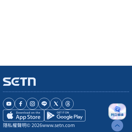
隱私權聲明
© 2026
www.setn.com