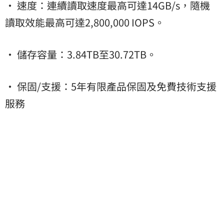
• 速度：連續讀取速度最高可達14GB/s，隨機
讀取效能最高可達2,800,000 IOPS。
• 儲存容量：3.84TB至30.72TB。
• 保固/支援：5年有限產品保固及免費技術支援
服務