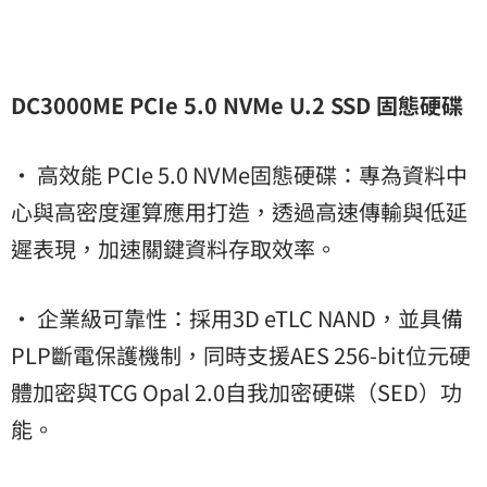
DC3000ME PCIe 5.0 NVMe U.2 SSD 固態硬碟
• 高效能 PCIe 5.0 NVMe固態硬碟：專為資料中
心與高密度運算應用打造，透過高速傳輸與低延
遲表現，加速關鍵資料存取效率。
• 企業級可靠性：採用3D eTLC NAND，並具備
PLP斷電保護機制，同時支援AES 256-bit位元硬
體加密與TCG Opal 2.0自我加密硬碟（SED）功
能。