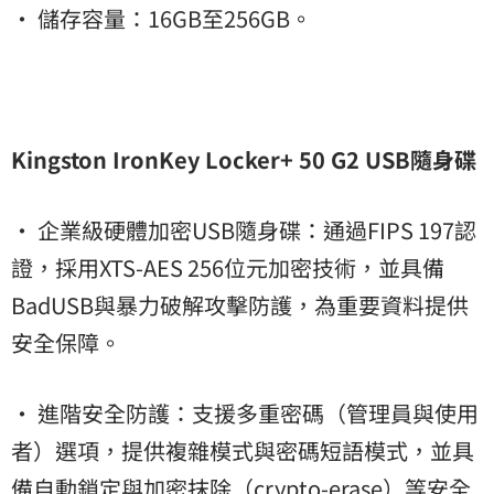
• 儲存容量：16GB至256GB。
Kingston IronKey Locker+ 50 G2 USB隨身碟
• 企業級硬體加密USB隨身碟：通過FIPS 197認
證，採用XTS-AES 256位元加密技術，並具備
BadUSB與暴力破解攻擊防護，為重要資料提供
安全保障。
• 進階安全防護：支援多重密碼（管理員與使用
者）選項，提供複雜模式與密碼短語模式，並具
備自動鎖定與加密抹除（crypto-erase）等安全