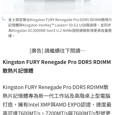
金士頓宣推出Kingston FURY Renegade Pro DDR5 RDIMM散熱片
記憶體與Kingston IronKey™ Locker+ 50 G2 USB隨身碟，並同步
為Kingston DC3000ME Gen5 U.2 NVMe固態硬碟新增更高容量選
擇。
[廣告] 請繼續往下閱讀…
Kingston FURY Renegade Pro DDR5 RDIMM
散熱片記憶體
Kingston FURY Renegade Pro DDR5 RDIMM散
熱片記憶體專為新一代工作站及高階桌上型電腦
打造，擁有Intel XMP與AMD EXPO認證，速度最
高可達7600MT/s。7200MT/s與7600MT/s型號更