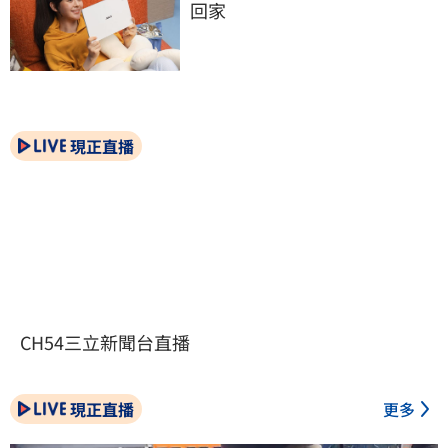
回家
現正直播
CH54三立新聞台直播
現正直播
更多