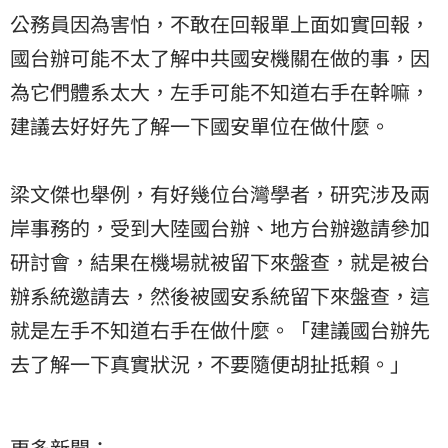
公務員因為害怕，不敢在回報單上面如實回報，
國台辦可能不太了解中共國安機關在做的事，因
為它們體系太大，左手可能不知道右手在幹嘛，
建議去好好先了解一下國安單位在做什麼。
梁文傑也舉例，有好幾位台灣學者，研究涉及兩
岸事務的，受到大陸國台辦、地方台辦邀請參加
研討會，結果在機場就被留下來盤查，就是被台
辦系統邀請去，然後被國安系統留下來盤查，這
就是左手不知道右手在做什麼。「建議國台辦先
去了解一下真實狀況，不要隨便胡扯抵賴。」
更多新聞：