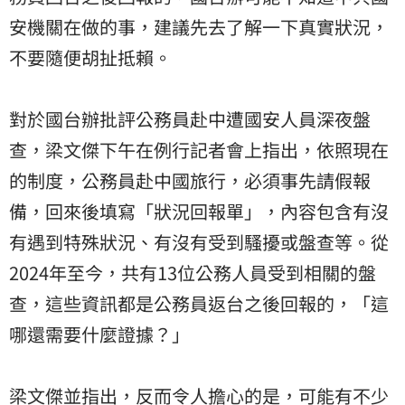
安機關在做的事，建議先去了解一下真實狀況，
不要隨便胡扯抵賴。
對於國台辦批評公務員赴中遭國安人員深夜盤
查，梁文傑下午在例行記者會上指出，依照現在
的制度，公務員赴中國旅行，必須事先請假報
備，回來後填寫「狀況回報單」，內容包含有沒
有遇到特殊狀況、有沒有受到騷擾或盤查等。從
2024年至今，共有13位公務人員受到相關的盤
查，這些資訊都是公務員返台之後回報的，「這
哪還需要什麼證據？」
梁文傑並指出，反而令人擔心的是，可能有不少