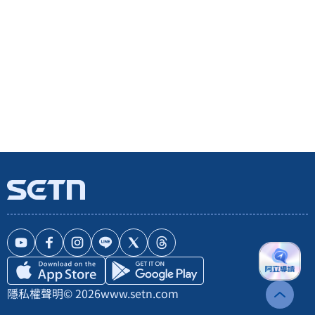
隱私權聲明
© 2026
www.setn.com