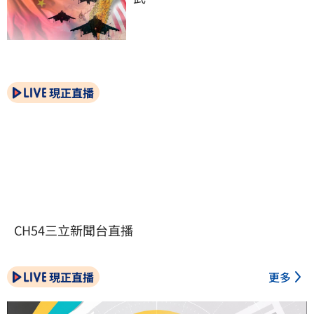
現正直播
CH54三立新聞台直播
現正直播
更多