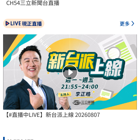
CH54三立新聞台直播
現正直播
更多
【#直播中LIVE】新台派上線 20260807