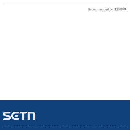
Recommended by