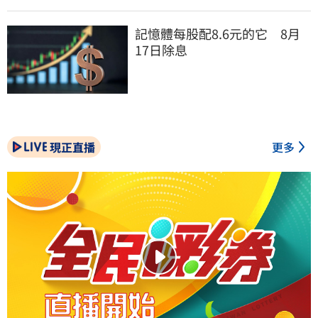
記憶體每股配8.6元的它　8月
17日除息
現正直播
更多