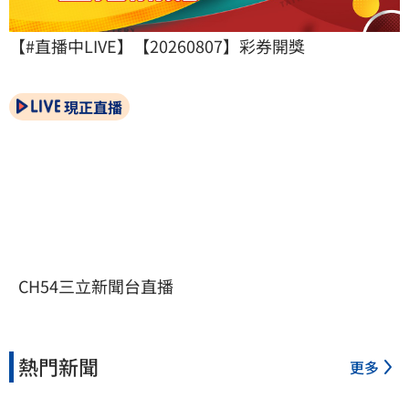
【#直播中LIVE】【20260807】彩券開獎
現正直播
CH54三立新聞台直播
熱門新聞
更多