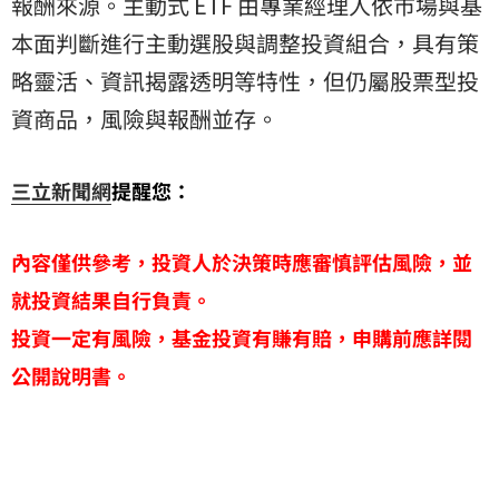
報酬來源。主動式 ETF 由專業經理人依市場與基
本面判斷進行主動選股與調整投資組合，具有策
略靈活、資訊揭露透明等特性，但仍屬股票型投
資商品，風險與報酬並存。
三立新聞網
提醒您：
內容僅供參考，投資人於決策時應審慎評估風險，並
就投資結果自行負責。
投資一定有風險，基金投資有賺有賠，申購前應詳閱
公開說明書。