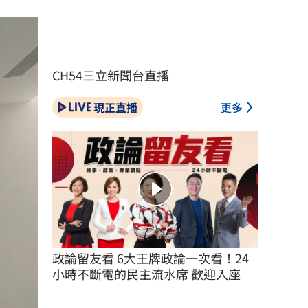
CH54三立新聞台直播
現正直播
更多
政論留友看 6大王牌政論一次看！24
小時不斷電的民主流水席 歡迎入座