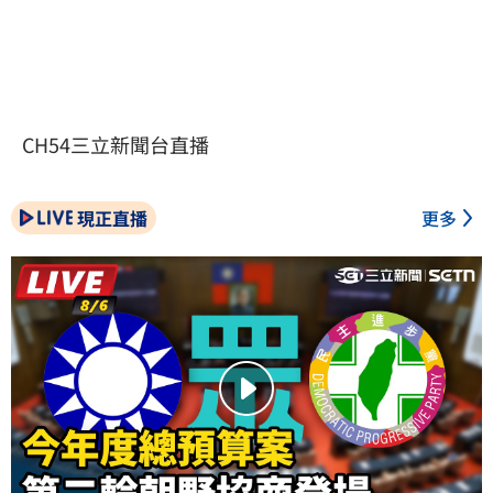
CH54三立新聞台直播
現正直播
更多