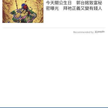
今天關公生日 郭台銘致富秘
密曝光 拜祂正義又變有錢人
Recommended by