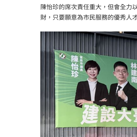
陳怡珍的席次責任重大，但會全力
財，只要願意為市民服務的優秀人