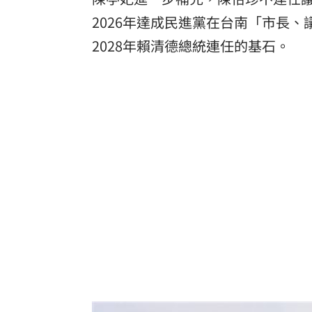
2026年達成民進黨在台南「市長
2028年賴清德總統連任的基石。